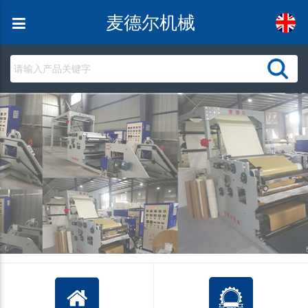
麦德尔机械