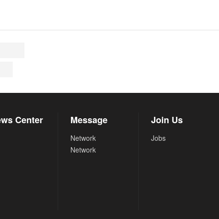
ws Center
Message
Join Us
Network
Jobs
Network