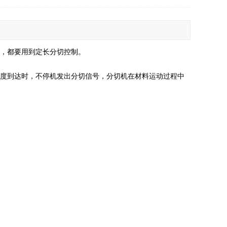
，都要用到定长分切控制。
长度到达时，不停机发出分切信号，分切机在材料运动过程中