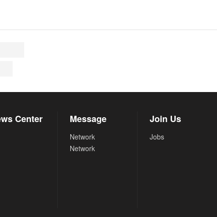
ws Center
Message
Join Us
Network
Jobs
Network