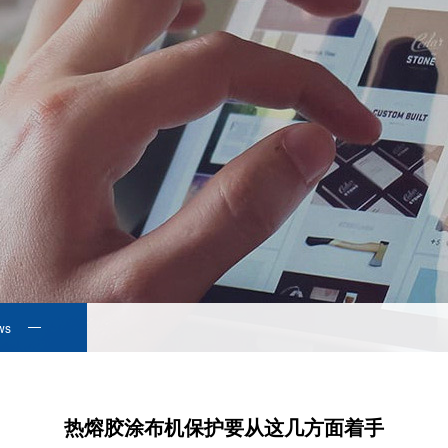
ws
热熔胶涂布机保护要从这几方面着手