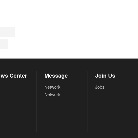
ws Center
Message
Join Us
Network
Jobs
Network