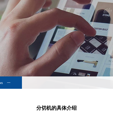
ws
分切机的具体介绍