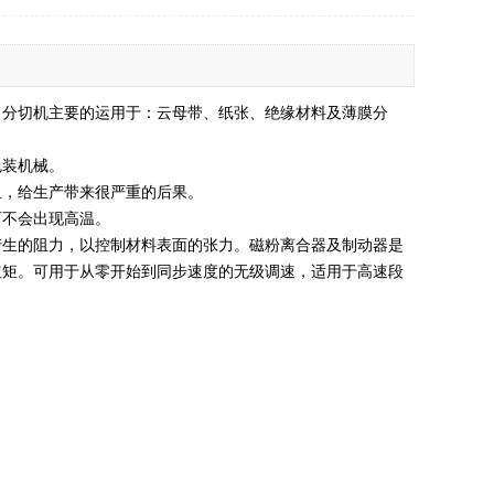
。分切机主要的运用于：云母带、纸张、绝缘材料及薄膜分
包装机械。
阻，给生产带来很严重的后果。
而不会出现高温。
产生的阻力，以控制材料表面的张力。磁粉离合器及制动器是
扭矩。可用于从零开始到同步速度的无级调速，适用于高速段