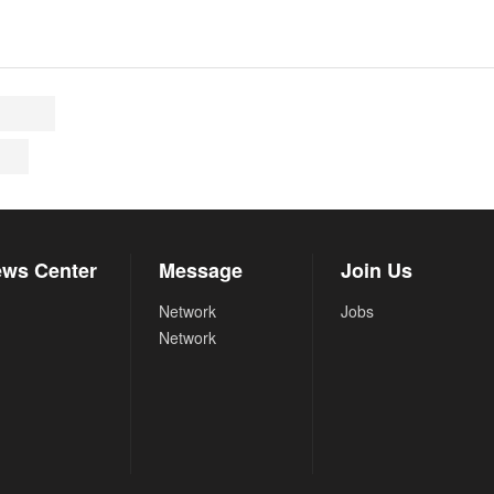
ws Center
Message
Join Us
Network
Jobs
Network