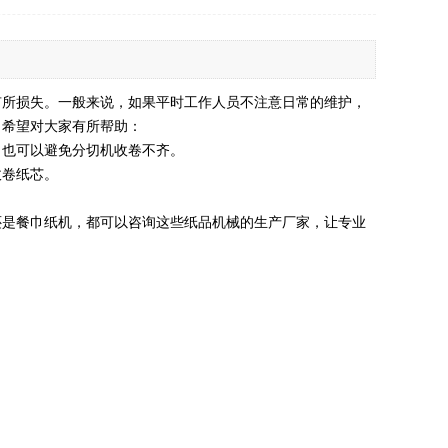
有所损失。一般来说，如果平时工作人员不注意日常的维护，
，希望对大家有所帮助：
也可以避免分切机收卷不齐。
收卷纸芯。
是餐巾纸机，都可以咨询这些纸品机械的生产厂家，让专业