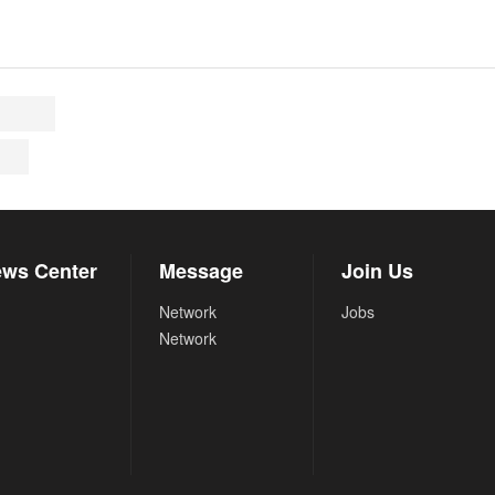
ws Center
Message
Join Us
Network
Jobs
Network