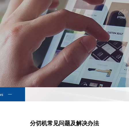
ws
分切机常见问题及解决办法