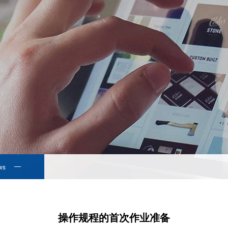
ws
操作规程的首次作业准备