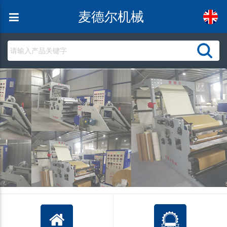
麦德尔机械