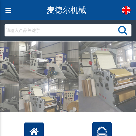
麦德尔机械