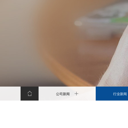
公司新闻
行业新闻