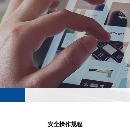
安全操作规程