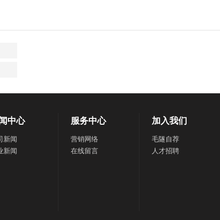
闻中心
服务中心
加入我们
司新闻
营销网络
毛隧自荐
业新闻
在线留言
人才招聘