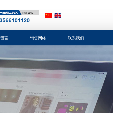
3566101120
线留言
销售网络
联系我们