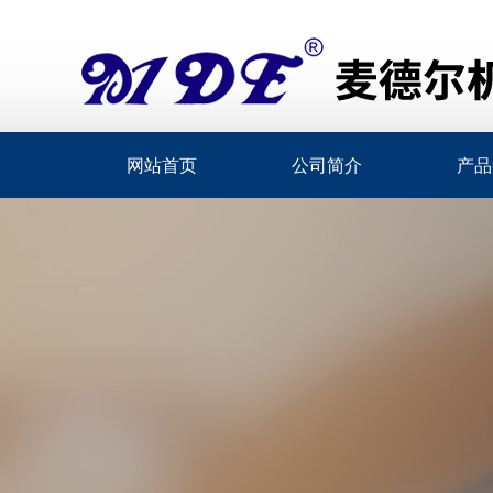
网站首页
公司简介
产品