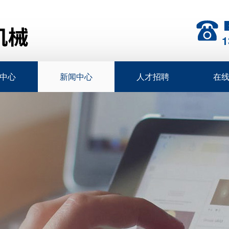
1
中心
新闻中心
人才招聘
在