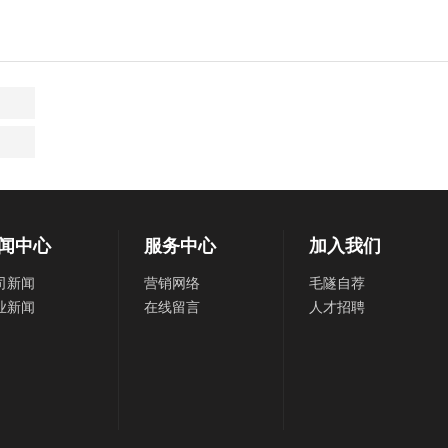
闻中心
服务中心
加入我们
司新闻
营销网络
毛隧自荐
业新闻
在线留言
人才招聘