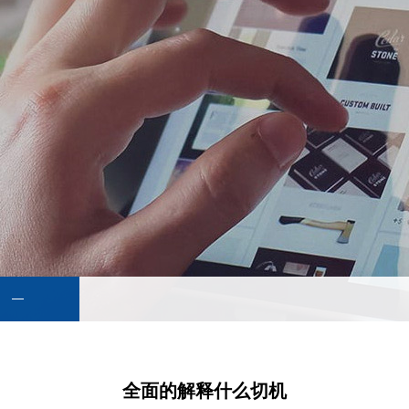
全面的解释什么切机