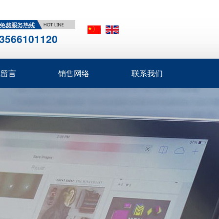
3566101120
线留言
销售网络
联系我们