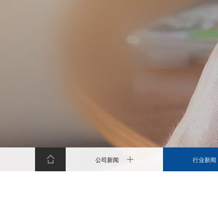
公司新闻
行业新闻