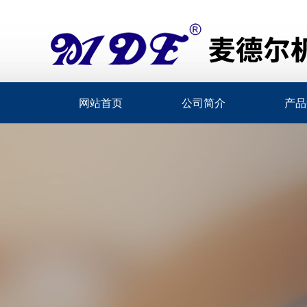
网站首页
公司简介
产品