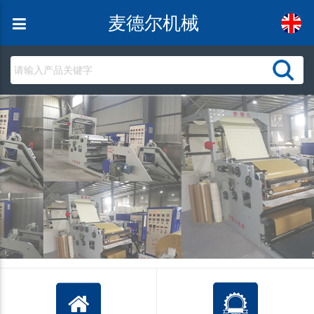
麦德尔机械