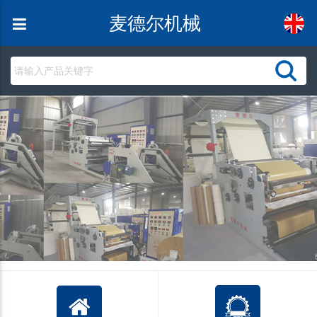
麦德尔机械