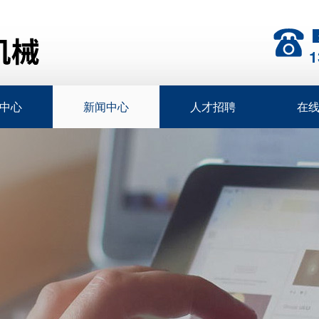
1
中心
新闻中心
人才招聘
在