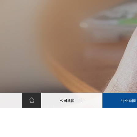
公司新闻
行业新闻