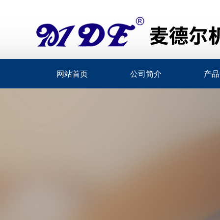
网站首页
公司简介
产品