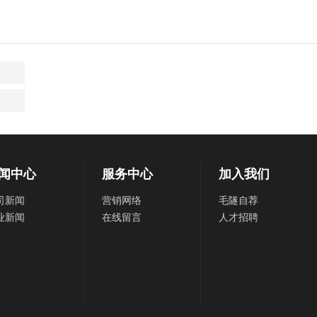
闻中心
服务中心
加入我们
司新闻
营销网络
毛隧自荐
业新闻
在线留言
人才招聘