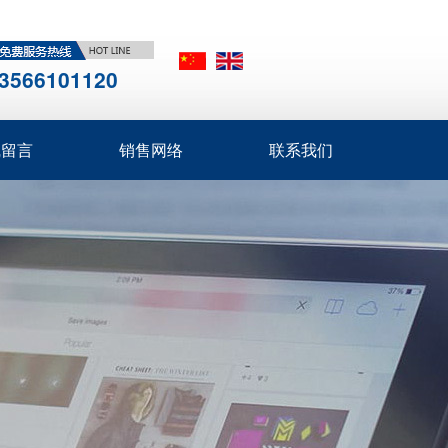
3566101120
线留言
销售网络
联系我们