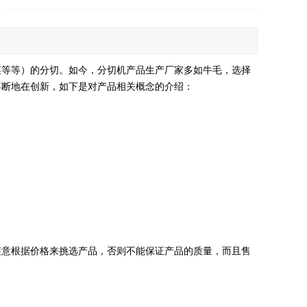
膜等等）的分切。如今，分切机产品生产厂家多如牛毛，选择
不断地在创新，如下是对产品相关概念的介绍：
随意根据价格来挑选产品，否则不能保证产品的质量，而且售