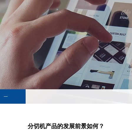
分切机产品的发展前景如何？