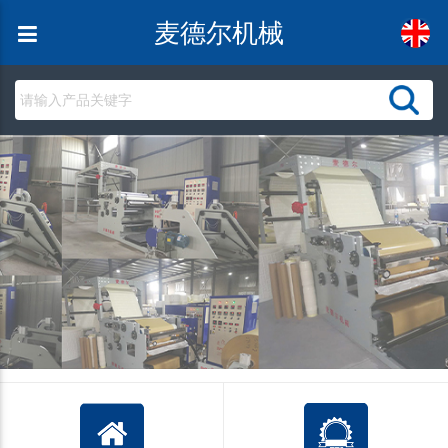
麦德尔机械