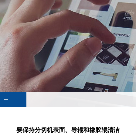
要保持分切机表面、导辊和橡胶辊清洁