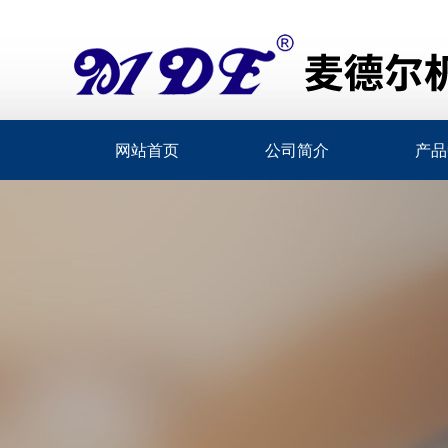
网站首页
公司简介
产品