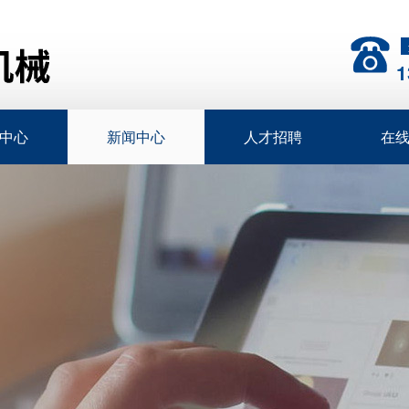
1
中心
新闻中心
人才招聘
在