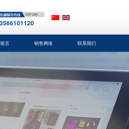
3566101120
线留言
销售网络
联系我们