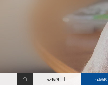
公司新闻
行业新闻