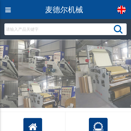
麦德尔机械