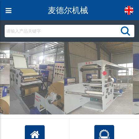
麦德尔机械