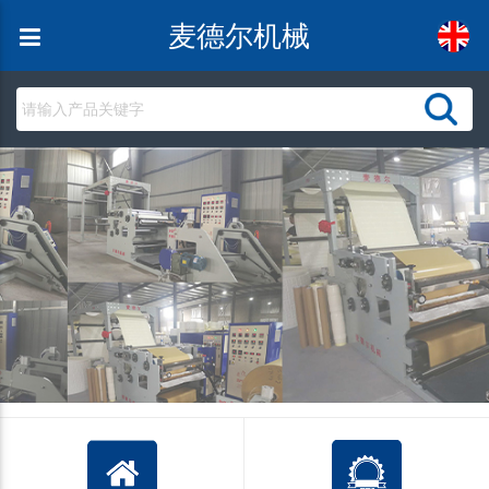
麦德尔机械