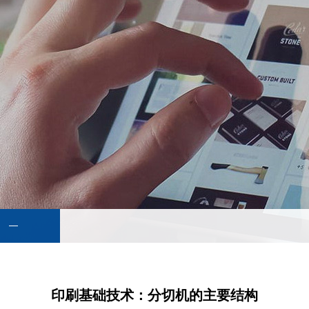
印刷基础技术：分切机的主要结构