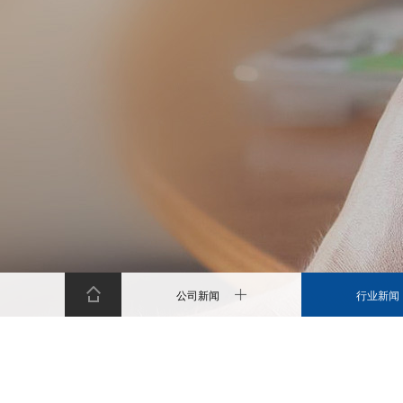
公司新闻
行业新闻