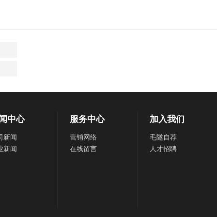
闻中心
服务中心
加入我们
司新闻
营销网络
毛隧自荐
业新闻
在线留言
人才招聘