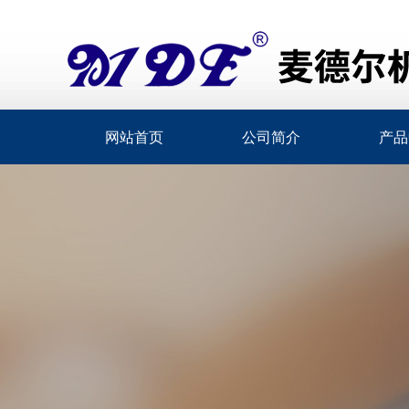
网站首页
公司简介
产品