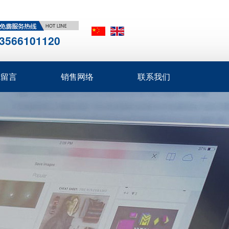
3566101120
线留言
销售网络
联系我们