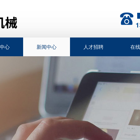
1
中心
新闻中心
人才招聘
在