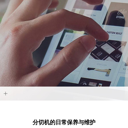
分切机的日常保养与维护