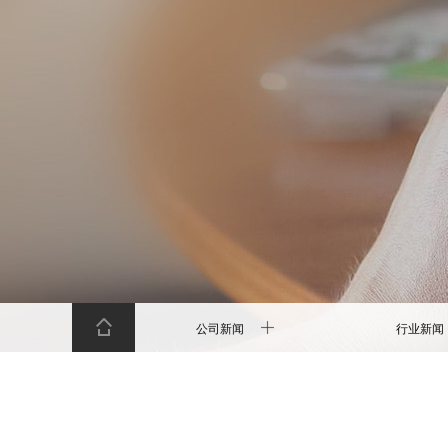
公司新闻
行业新闻