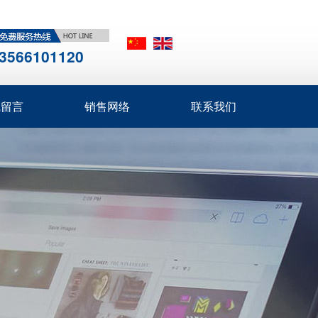
3566101120
线留言
销售网络
联系我们