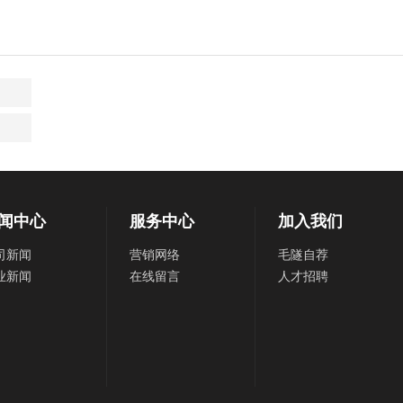
闻中心
服务中心
加入我们
司新闻
营销网络
毛隧自荐
业新闻
在线留言
人才招聘