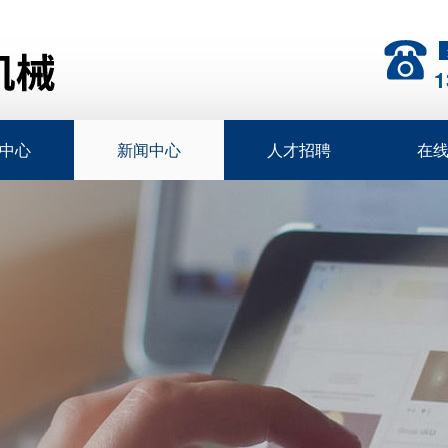
1
中心
新闻中心
人才招聘
在