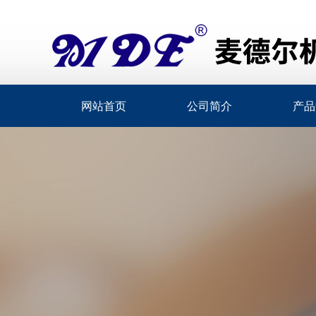
网站首页
公司简介
产品