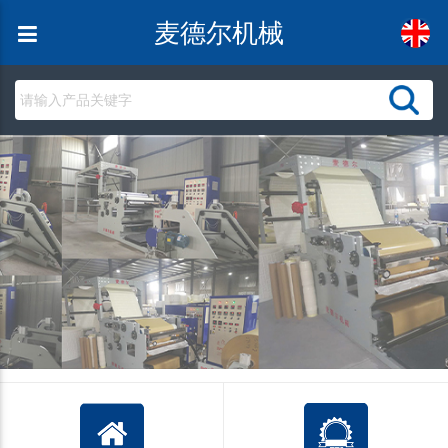
麦德尔机械