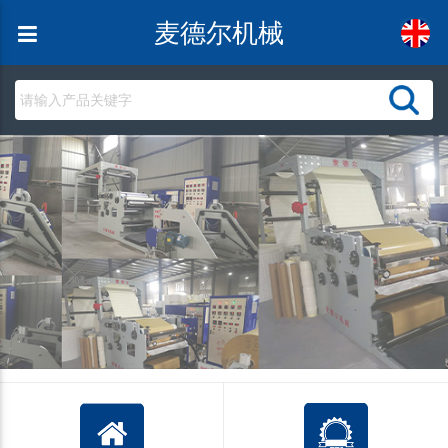
麦德尔机械