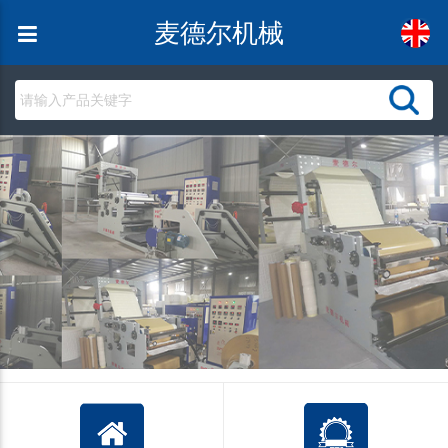
麦德尔机械