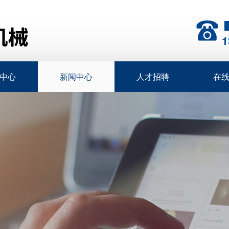
1
中心
新闻中心
人才招聘
在