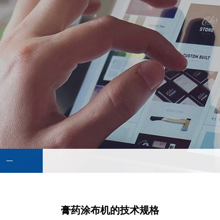
膏药涂布机的技术规格