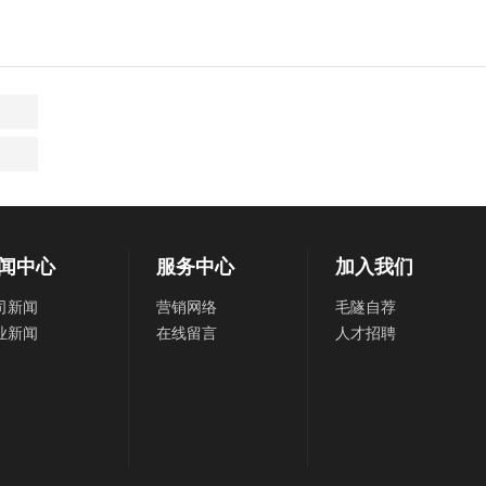
闻中心
服务中心
加入我们
司新闻
营销网络
毛隧自荐
业新闻
在线留言
人才招聘