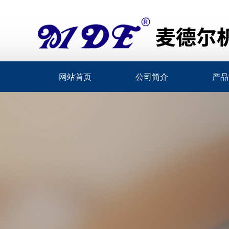
网站首页
公司简介
产品