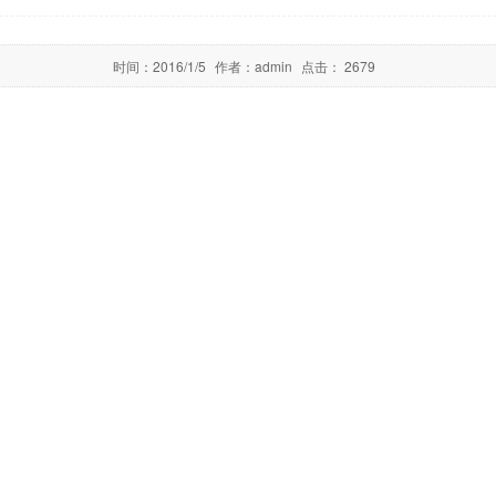
时间：
2016/1/5
作者：
admin
点击：
2679