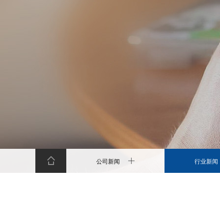
公司新闻
行业新闻