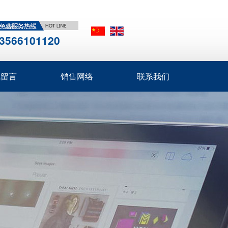
3566101120
线留言
销售网络
联系我们