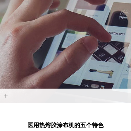
医用热熔胶涂布机的五个特色