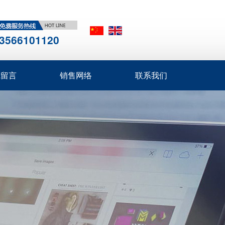
3566101120
线留言
销售网络
联系我们