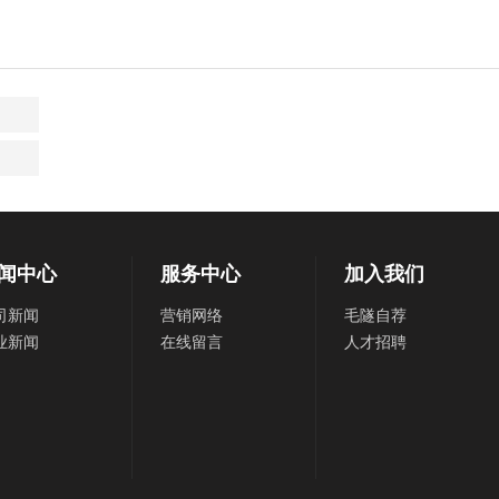
闻中心
服务中心
加入我们
司新闻
营销网络
毛隧自荐
业新闻
在线留言
人才招聘