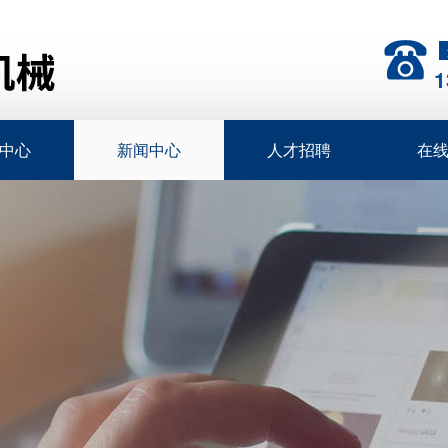
1
中心
新闻中心
人才招聘
在