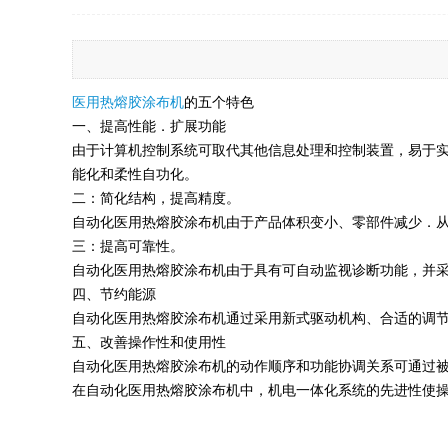
医用热熔胶涂布机
的五个特色
一、提高性能．扩展功能
由于计算机控制系统可取代其他信息处理和控制装置，易于
能化和柔性自功化。
二：简化结构，提高精度。
自动化医用热熔胶涂布机由于产品体积变小、零部件减少．
三：提高可靠性。
自动化医用热熔胶涂布机由于具有可自动监视诊断功能，并
四、节约能源
自动化医用热熔胶涂布机通过采用新式驱动机构、合适的调
五、改善操作性和使用性
自动化医用热熔胶涂布机的动作顺序和功能协调关系可通过
在自动化医用热熔胶涂布机中，机电一体化系统的先进性使