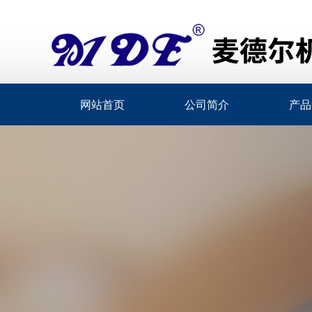
网站首页
公司简介
产品