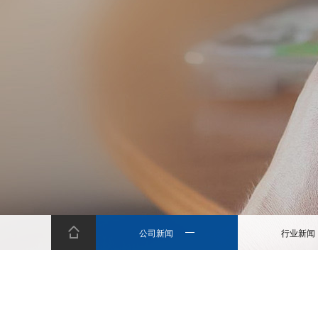
公司新闻
行业新闻