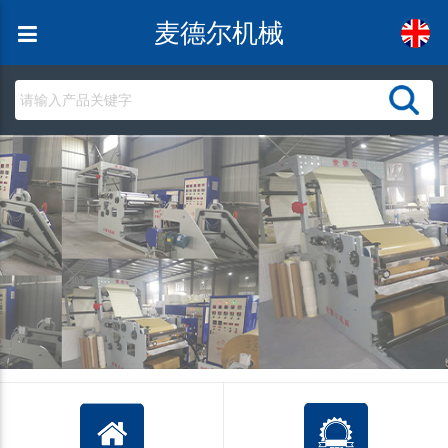
麦德尔机械