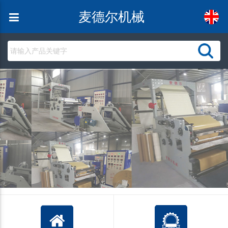
麦德尔机械