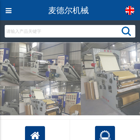
麦德尔机械