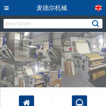
麦德尔机械