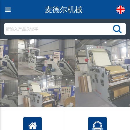
麦德尔机械