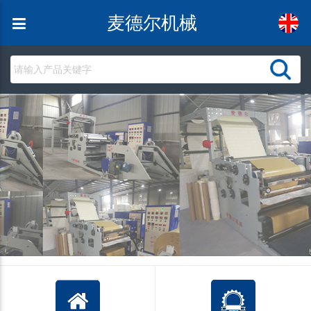
麦德尔机械