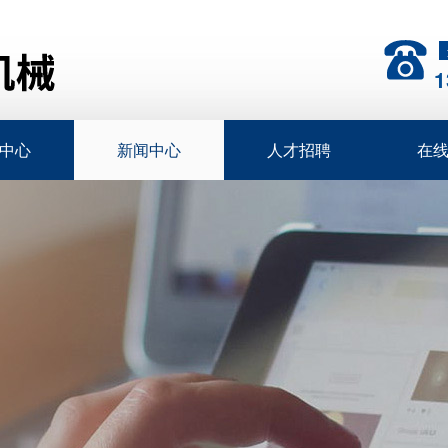
1
中心
新闻中心
人才招聘
在