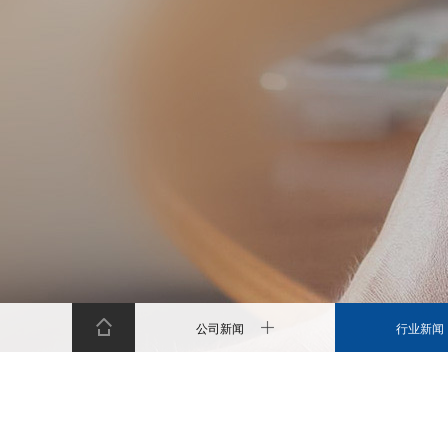
公司新闻
行业新闻