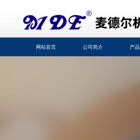
网站首页
公司简介
产品