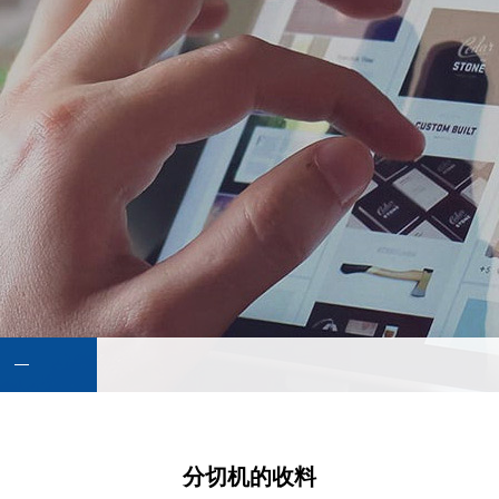
分切机的收料