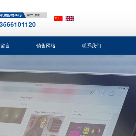
3566101120
线留言
销售网络
联系我们