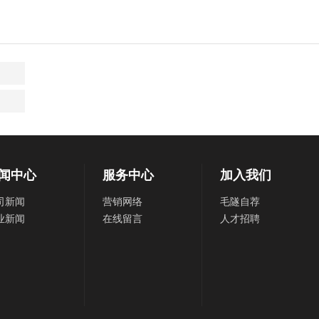
闻中心
服务中心
加入我们
司新闻
营销网络
毛隧自荐
业新闻
在线留言
人才招聘