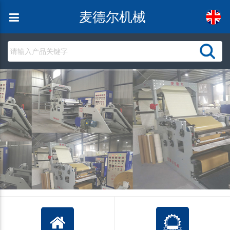
麦德尔机械