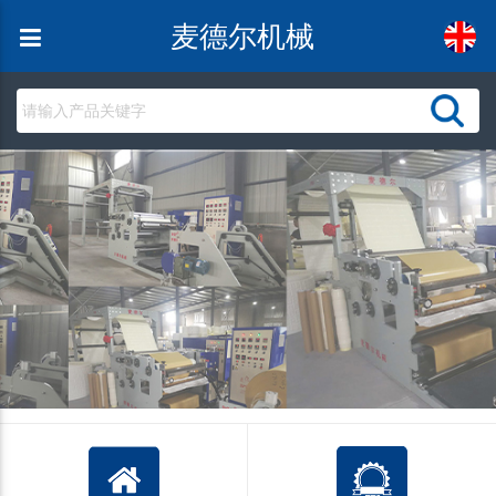
麦德尔机械