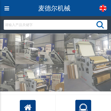
麦德尔机械