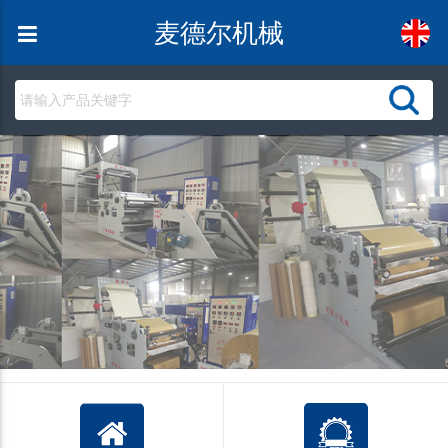
麦德尔机械