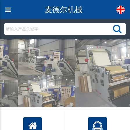
麦德尔机械