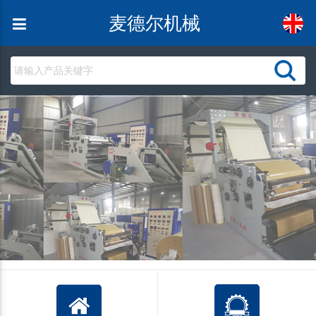
麦德尔机械