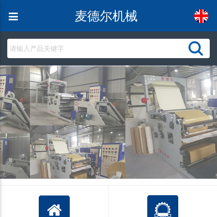
麦德尔机械