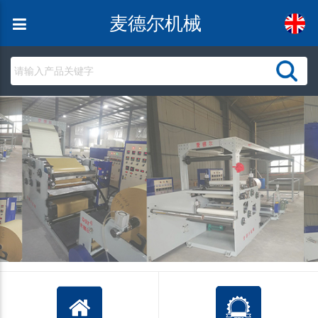
麦德尔机械