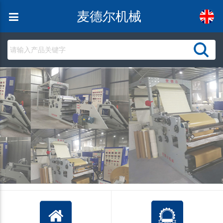
麦德尔机械