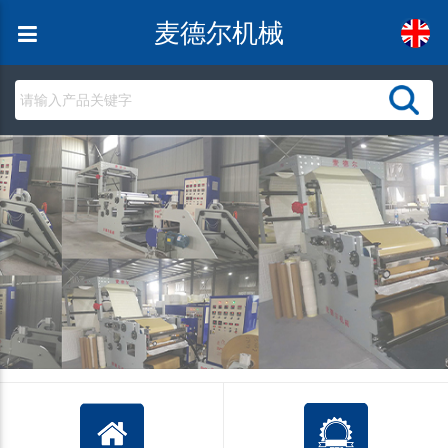
麦德尔机械