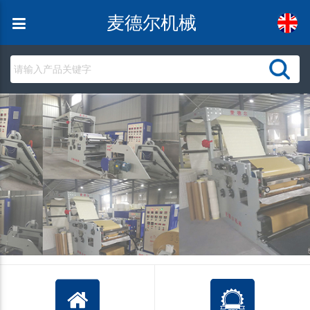
麦德尔机械