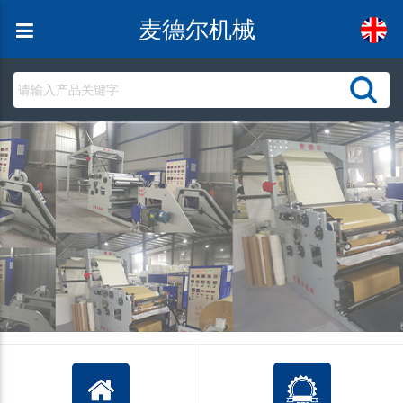
麦德尔机械