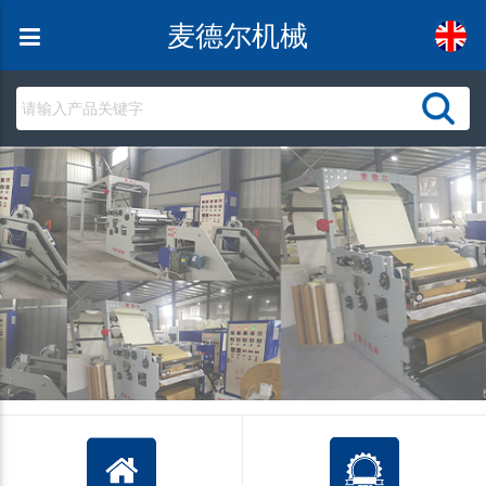
麦德尔机械