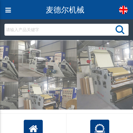
麦德尔机械