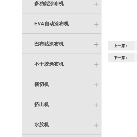
多功能涂布机
EVA自动涂布机
巴布贴涂布机
上一篇：
下一篇：
不干胶涂布机
横切机
挤出机
水胶机