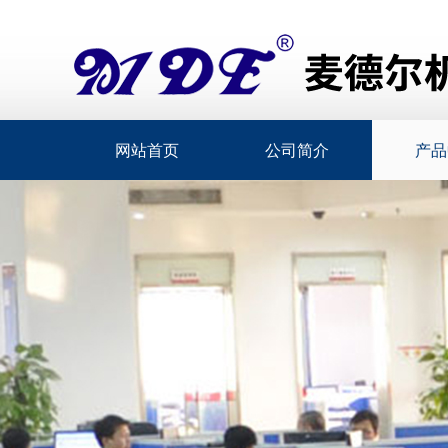
网站首页
公司简介
产品