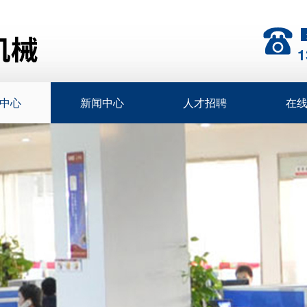
1
中心
新闻中心
人才招聘
在