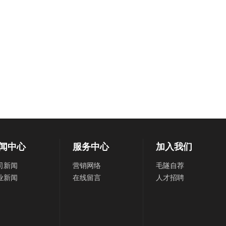
闻中心
服务中心
加入我们
司新闻
营销网络
毛隧自荐
业新闻
在线留言
人才招聘