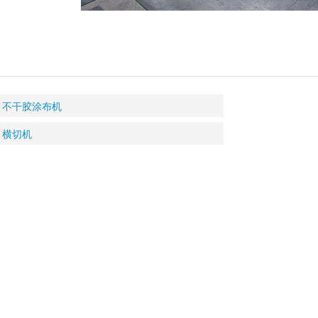
不干胶涂布机
横切机