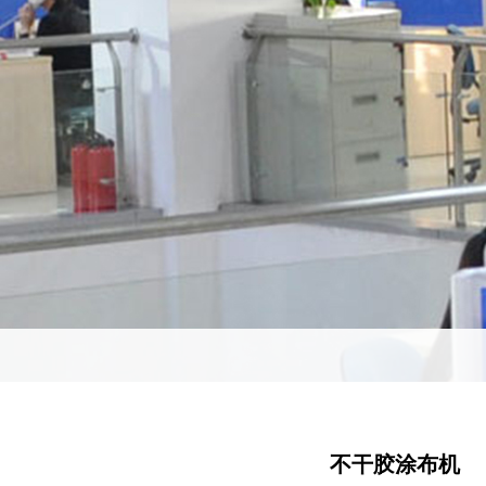
不干胶涂布机