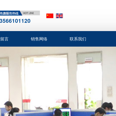
3566101120
线留言
销售网络
联系我们