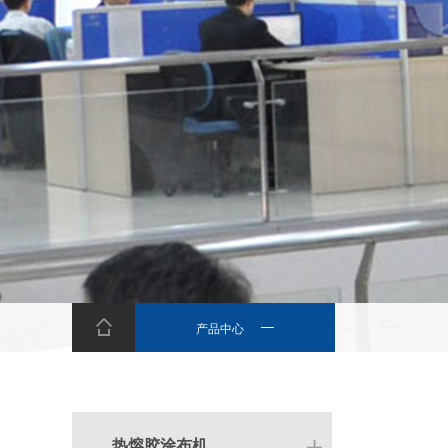
产品中心
热熔胶涂布机