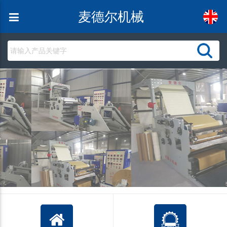
麦德尔机械